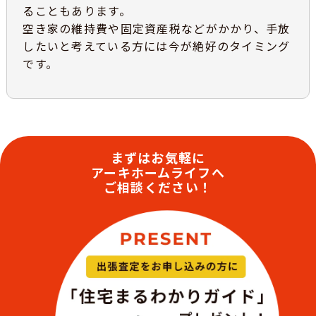
ることもあります。
空き家の維持費や固定資産税などがかかり、手放
したいと考えている方には今が絶好のタイミング
です。
まずはお気軽に
アーキホームライフへ
ご相談ください！