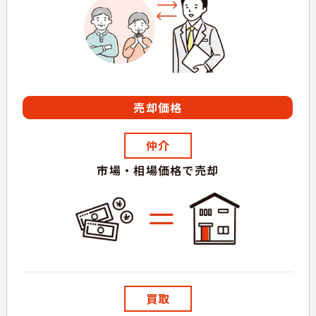
売却価格
市場・相場価格で売却