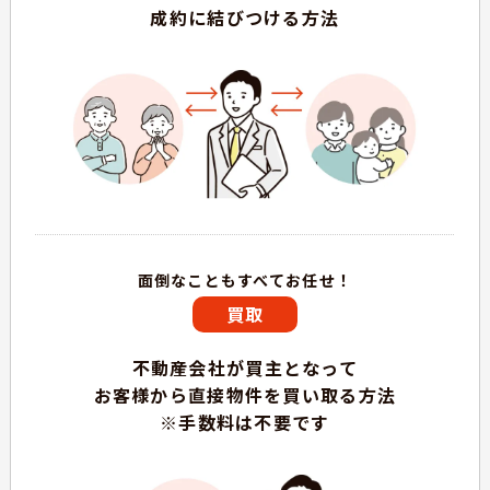
成約に結びつける方法
面倒なこともすべてお任せ！
買取
不動産会社が買主となって
お客様から直接物件を買い取る方法
※手数料は不要です