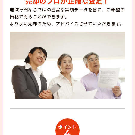
売却のプロが正確な査定！
地域専門ならではの豊富な実績データを基に、ご希望の
価格で売ることができます。
よりよい売却のため、アドバイスさせていただきます。
ポイント
4