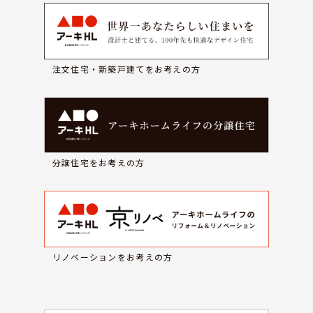
注文住宅・新築戸建てをお考えの方
分譲住宅をお考えの方
リノベーションをお考えの方