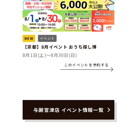
NEW
イベント
【京都】8月イベント おうち探し博
8月1日(土)～8月30日(日)
このイベントを予約する
与謝宮津店 イベント情報一覧