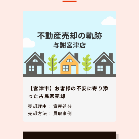
【宮津市】お客様の不安に寄り添
った古民家売却
売却理由：
資産処分
売却方法：
買取事例