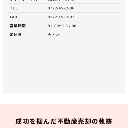
TEL
0772-45-1506
FAX
0772-45-1507
営業時間
9：00～18：00
定休日
火・水
成功を掴んだ不動産売却の軌跡