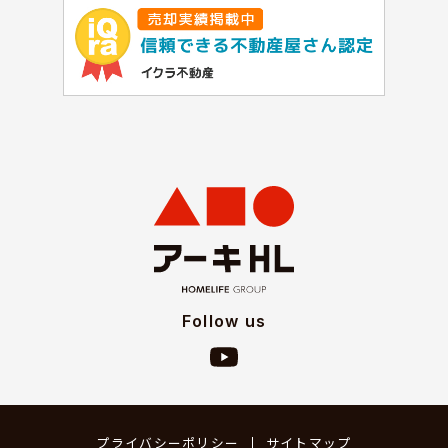
Follow us
プライバシーポリシー
サイトマップ