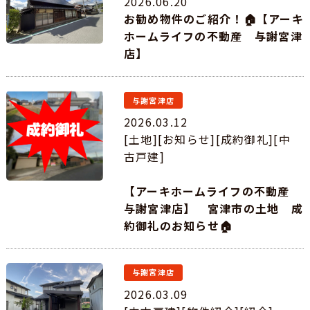
2026.06.20
お勧め物件のご紹介！🏠【アーキ
ホームライフの不動産 与謝宮津
店】
与謝宮津店
2026.03.12
[土地][お知らせ][成約御礼][中
古戸建]
【アーキホームライフの不動産
与謝宮津店】 宮津市の土地 成
約御礼のお知らせ🏠
与謝宮津店
2026.03.09