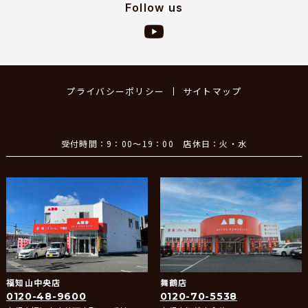
Follow us
プライバシーポリシー
サイトマップ
受付時間：9：00～19：00 店休日：火・水
福知山中央店
舞鶴店
0120-48-9600
0120-70-5538