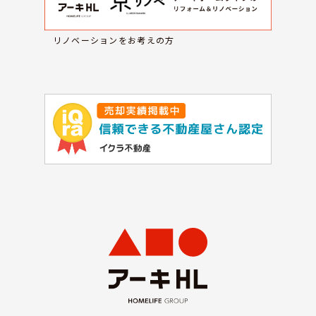
リノベーションをお考えの方