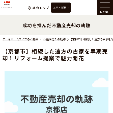
アーキホームライフの不動産
総合トップ
エリア変更
MENU
成功を掴んだ不動産売却の軌跡
アーキホームライフの不動産
不動産売却の軌跡
【京都市】相続した遠方の古家を早期売
却！リフォーム提案で魅力開花