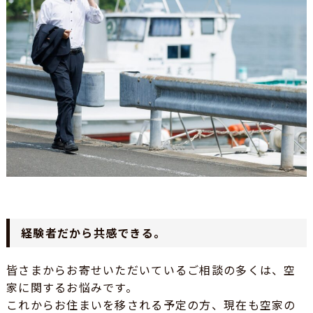
経験者だから共感できる。
皆さまからお寄せいただいているご相談の多くは、空
家に関するお悩みです。
これからお住まいを移される予定の方、現在も空家の