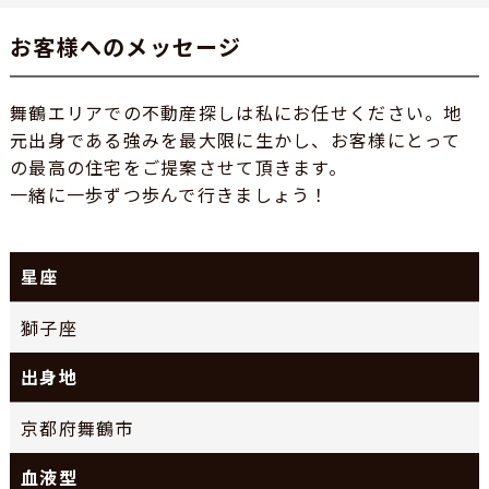
お客様へのメッセージ
舞鶴エリアでの不動産探しは私にお任せください。地
元出身である強みを最大限に生かし、お客様にとって
の最高の住宅をご提案させて頂きます。
一緒に一歩ずつ歩んで行きましょう！
星座
獅子座
出身地
京都府舞鶴市
血液型