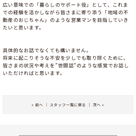
広い意味での「暮らしのサポート役」として、これま
での経験を活かしながら皆さまに寄り添う「地域の不
動産のおじちゃん」のような営業マンを目指していき
たいと思います。
具体的なお話でなくても構いません。
将来に起こりそうな不安を少しでも取り除くために、
皆さまの状況や考えを”世間話”のような感覚でお話し
いただければと思います。
«
前へ
｜
スタッフ一覧に戻る
｜
次へ
»