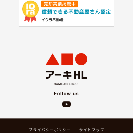
Follow us
プライバシーポリシー
サイトマップ