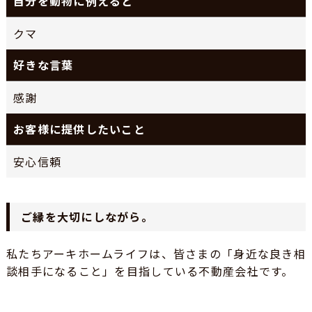
自分を動物に例えると
クマ
好きな言葉
感謝
お客様に提供したいこと
安心信頼
ご縁を大切にしながら。
私たちアーキホームライフは、皆さまの「身近な良き相
談相手になること」を目指している不動産会社です。