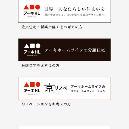
注文住宅・新築戸建てをお考えの方
分譲住宅をお考えの方
リノベーションをお考えの方