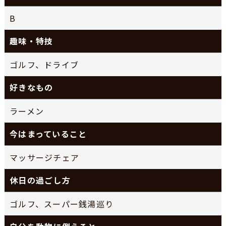
B
趣味・特技
ゴルフ、ドライブ
好きなもの
ラーメン
今はまっていること
マッサージチェア
休日の過ごし方
ゴルフ、スーパー銭湯巡り