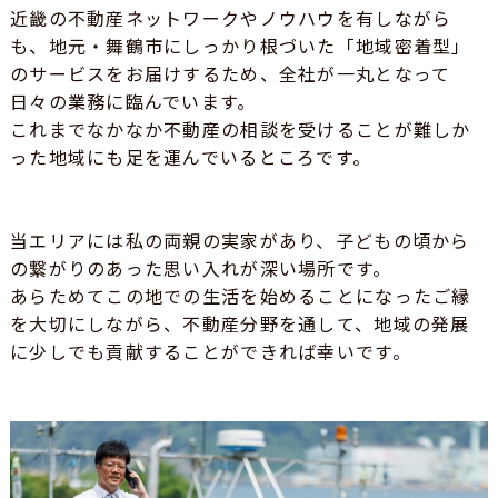
近畿の不動産ネットワークやノウハウを有しながら
も、地元・舞鶴市にしっかり根づいた「地域密着型」
のサービスをお届けするため、全社が一丸となって
日々の業務に臨んでいます。
これまでなかなか不動産の相談を受けることが難しか
った地域にも足を運んでいるところです。
当エリアには私の両親の実家があり、子どもの頃から
の繋がりのあった思い入れが深い場所です。
あらためてこの地での生活を始めることになったご縁
を大切にしながら、不動産分野を通して、地域の発展
に少しでも貢献することができれば幸いです。