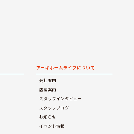
アーキホームライフについて
会社案内
店舗案内
スタッフインタビュー
スタッフブログ
お知らせ
イベント情報