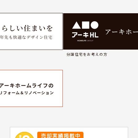
分譲住宅をお考えの方