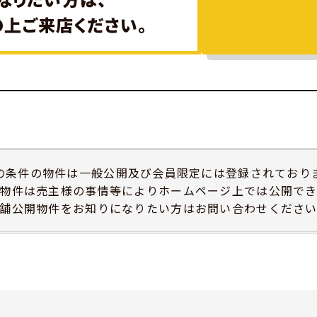
の上ご来店ください。
の条件の物件は一般公開及び会員限定には登録されており
物件は売主様の事情等によりホームページ上では公開で
舗公開物件をお知りになりたい方はお問い合わせくださ