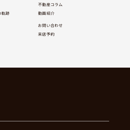
不動産コラム
の軌跡
動画紹介
お問い合わせ
来店予約