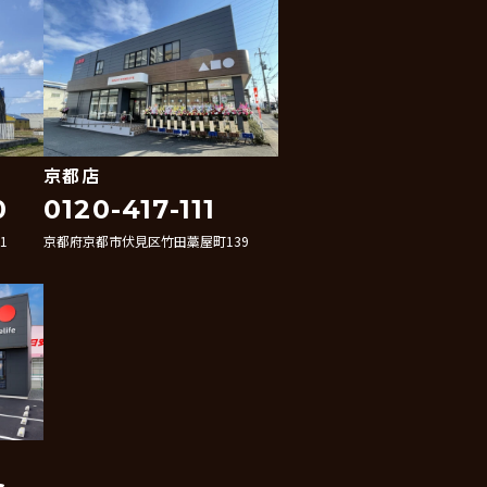
京都店
0
0120-417-111
1
京都府京都市伏見区竹田藁屋町139