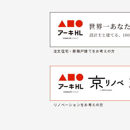
注文住宅・新築戸建てをお考えの方
リノベーションをお考えの方