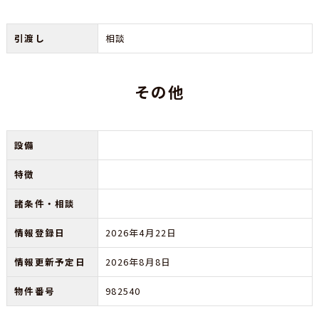
引渡し
相談
その他
設備
特徴
諸条件・相談
情報登録日
2026年4月22日
情報更新予定日
2026年8月8日
物件番号
982540