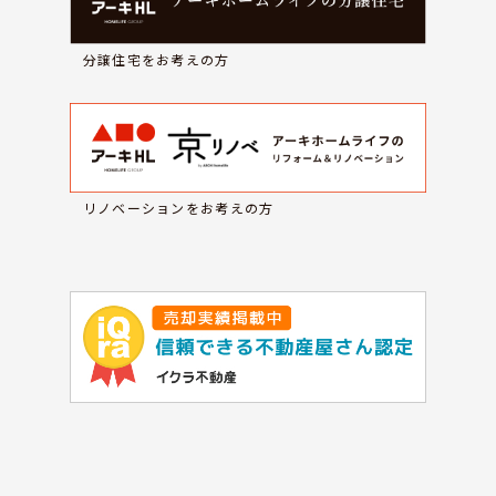
分譲住宅をお考えの方
リノベーションをお考えの方