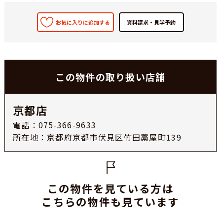
お気に入りに追加する
この物件の取り扱い店舗
京都店
電話：075-366-9633
所在地：京都府京都市伏見区竹田藁屋町139
この物件を見ている方は
こちらの物件も見ています