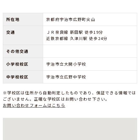
所在地
京都府宇治市広野町尖山
交通
ＪＲ奈良線 新田駅 徒歩19分
近鉄京都線 久津川駅 徒歩24分
その他交通
小学校校区
宇治市立大開小学校
中学校校区
宇治市立広野中学校
※学校区は住所から自動判定したものであり、保証できる情報では
ございません。正確な学校区はお問い合わせ下さい。
お問い合わせフォームはこちら