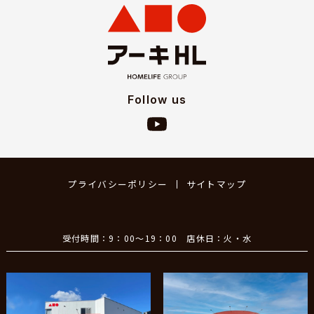
Follow us
プライバシーポリシー
サイトマップ
受付時間：9：00～19：00 店休日：火・水