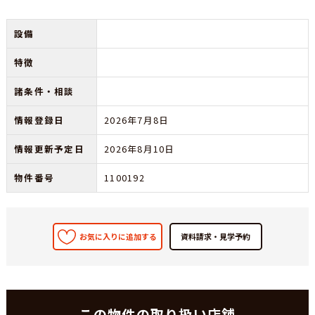
設備
特徴
諸条件・相談
情報登録日
2026年7月8日
情報更新予定日
2026年8月10日
物件番号
1100192
お気に入りに追加する
この物件の取り扱い店舗