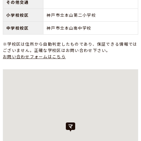
その他交通
小学校校区
神戸市立本山第二小学校
中学校校区
神戸市立本山南中学校
※学校区は住所から自動判定したものであり、保証できる情報では
ございません。正確な学校区はお問い合わせ下さい。
お問い合わせフォームはこちら