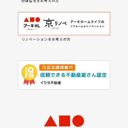
分譲住宅をお考えの方
リノベーションをお考えの方