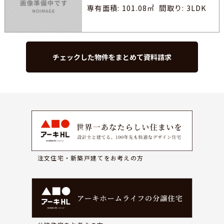
専有面積: 101.08㎡
間取り: 3LDK
注文住宅・新築戸建てをお考えの方