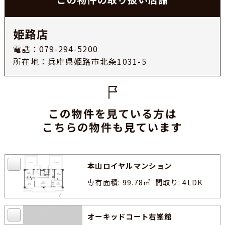
姫路店
電話：079-294-5200
所在地：兵庫県姫路市北条1031-5
この物件を見ている方は
こちらの物件も見ています
本山ロイヤルマンション
専有面積: 99.78㎡
間取り: 4LDK
オーキッドコート右峯館