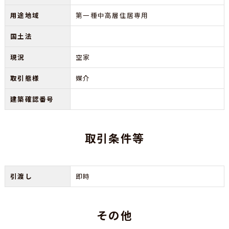
用途地域
第一種中高層住居専用
国土法
現況
空家
取引態様
媒介
建築確認番号
取引条件等
引渡し
即時
その他