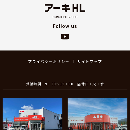
Follow us
プライバシーポリシー
サイトマップ
受付時間：9：00～19：00 店休日：火・水