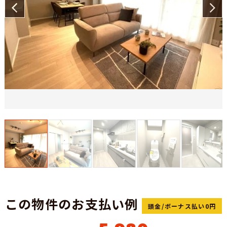
この物件のお支払い例
頭金/ボーナス払い0円