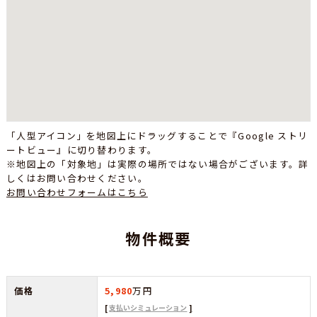
「人型アイコン」を地図上にドラッグすることで『Google ストリ
ートビュー』に切り替わります。
※地図上の「対象地」は実際の場所ではない場合がございます。詳
しくはお問い合わせください。
お問い合わせフォームはこちら
物件概要
価格
5,980
万円
支払いシミュレーション