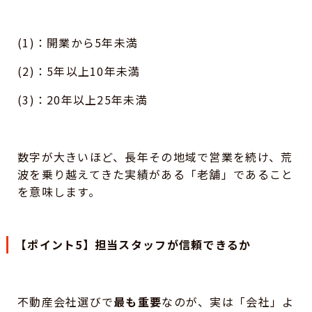
(1)：開業から5年未満
(2)：5年以上10年未満
(3)：20年以上25年未満
数字が大きいほど、長年その地域で営業を続け、荒
波を乗り越えてきた実績がある「老舗」であること
を意味します。
【ポイント5】担当スタッフが信頼できるか
不動産会社選びで
最も重要
なのが、実は「会社」よ