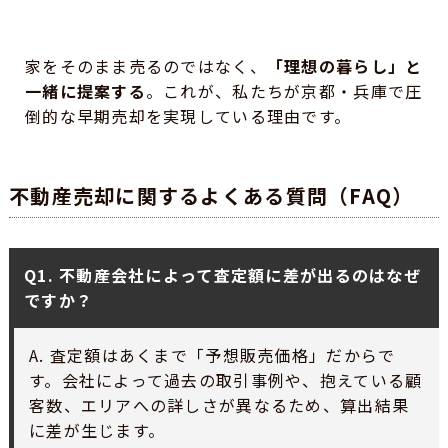
家をそのまま売るのではなく、
「理想の暮らし」と
一緒に提案する
。これが、私たちが京都・兵庫で圧
倒的な早期売却を実現している理由です。
不動産売却に関するよくある質問（FAQ）
Q1. 不動産会社によって査定額に差が出るのはなぜ
ですか？
A. 査定額はあくまで「予想販売価格」だからで
す。会社によって過去の取引事例や、抱えている顧
客数、エリアへの詳しさが異なるため、算出結果
に差が生じます。