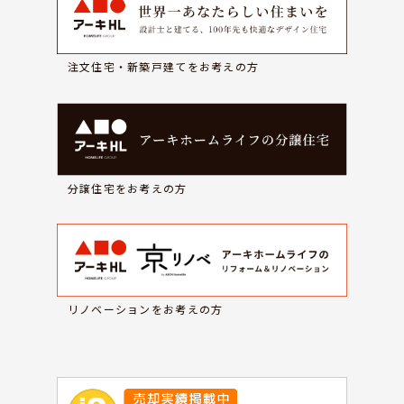
注文住宅・新築戸建てをお考えの方
分譲住宅をお考えの方
リノベーションをお考えの方