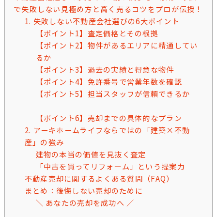
で失敗しない見極め方と高く売るコツをプロが伝授！
1. 失敗しない不動産会社選びの6大ポイント
【ポイント1】査定価格とその根拠
【ポイント2】物件があるエリアに精通してい
るか
【ポイント3】過去の実績と得意な物件
【ポイント4】免許番号で営業年数を確認
【ポイント5】担当スタッフが信頼できるか
【ポイント6】売却までの具体的なプラン
2. アーキホームライフならではの「建築×不動
産」の強み
建物の本当の価値を見抜く査定
「中古を買ってリフォーム」という提案力
不動産売却に関するよくある質問（FAQ）
まとめ：後悔しない売却のために
＼ あなたの売却を成功へ ／