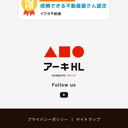
Follow us
プライバシーポリシー
サイトマップ