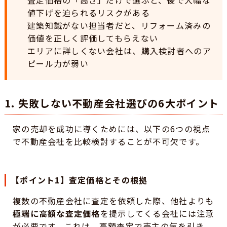
値下げを迫られるリスクがある
建築知識がない担当者だと、リフォーム済みの
価値を正しく評価してもらえない
エリアに詳しくない会社は、購入検討者へのア
ピール力が弱い
1. 失敗しない不動産会社選びの6大ポイント
家の売却を成功に導くためには、以下の6つの視点
で不動産会社を比較検討することが不可欠です。
【ポイント1】査定価格とその根拠
複数の不動産会社に査定を依頼した際、他社よりも
極端に高額な査定価格
を提示してくる会社には注意
が必要です。これは、高額査定で売主の気を引き、