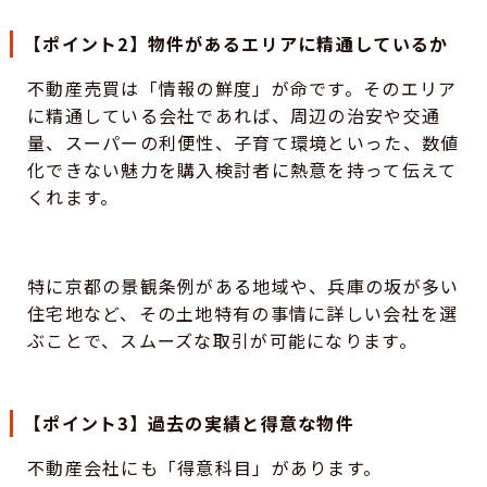
【ポイント2】物件があるエリアに精通しているか
不動産売買は「情報の鮮度」が命です。そのエリア
に精通している会社であれば、周辺の治安や交通
量、スーパーの利便性、子育て環境といった、数値
化できない魅力を購入検討者に熱意を持って伝えて
くれます。
特に京都の景観条例がある地域や、兵庫の坂が多い
住宅地など、その土地特有の事情に詳しい会社を選
ぶことで、スムーズな取引が可能になります。
【ポイント3】過去の実績と得意な物件
不動産会社にも「得意科目」があります。