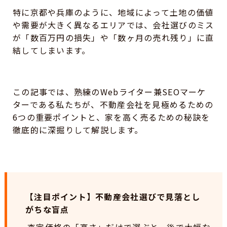
特に京都や兵庫のように、地域によって土地の価値
や需要が大きく異なるエリアでは、会社選びのミス
が「数百万円の損失」や「数ヶ月の売れ残り」に直
結してしまいます。
この記事では、熟練のWebライター兼SEOマーケ
ターである私たちが、不動産会社を見極めるための
6つの重要ポイントと、家を高く売るための秘訣を
徹底的に深掘りして解説します。
【注目ポイント】不動産会社選びで見落とし
がちな盲点
査定価格の「高さ」だけで選ぶと、後で大幅な