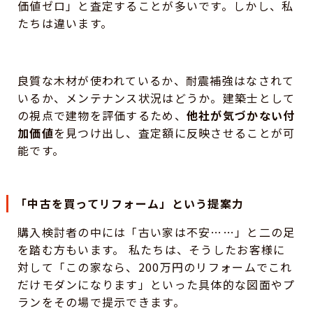
価値ゼロ」と査定することが多いです。しかし、私
たちは違います。
良質な木材が使われているか、耐震補強はなされて
いるか、メンテナンス状況はどうか。建築士として
の視点で建物を評価するため、
他社が気づかない付
加価値
を見つけ出し、査定額に反映させることが可
能です。
「中古を買ってリフォーム」という提案力
購入検討者の中には「古い家は不安……」と二の足
を踏む方もいます。 私たちは、そうしたお客様に
対して「この家なら、200万円のリフォームでこれ
だけモダンになります」といった具体的な図面やプ
ランをその場で提示できます。