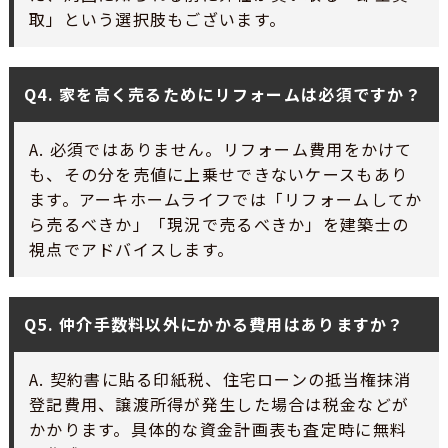
取」という選択肢もございます。
Q4. 家を高く売るためにリフォームは必須ですか？
A. 必須ではありません。リフォーム費用をかけて
も、その分を売値に上乗せできないケースもあり
ます。アーキホームライフでは「リフォームしてか
ら売るべきか」「現況で売るべきか」を建築士の
視点でアドバイスします。
Q5. 仲介手数料以外にかかる費用はありますか？
A. 契約書に貼る印紙税、住宅ローンの抵当権抹消
登記費用、譲渡所得が発生した場合は税金などが
かかります。具体的な資金計画表も査定時に無料