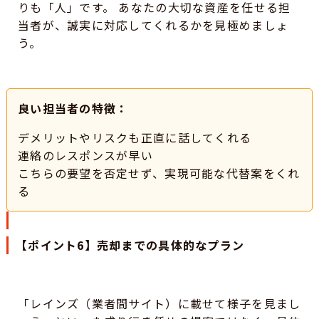
りも「人」です。 あなたの大切な資産を任せる担
当者が、誠実に対応してくれるかを見極めましょ
う。
良い担当者の特徴：
デメリットやリスクも正直に話してくれる
連絡のレスポンスが早い
こちらの要望を否定せず、実現可能な代替案をくれ
る
【ポイント6】売却までの具体的なプラン
「レインズ（業者間サイト）に載せて様子を見まし