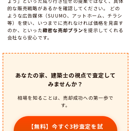
ょう」といった成り行き任せの提案ではなく、具体
的な販売戦略があるかを確認してください。 どの
ような広告媒体（SUUMO、アットホーム、チラシ
等）を使い、いつまでに売れなければ価格を見直す
のか、といった
緻密な売却プラン
を提示してくれる
会社なら安心です。
あなたの家、建築士の視点で査定して
みませんか？
相場を知ることは、売却成功への第一歩で
す。
【無料】今すぐ3秒査定を試