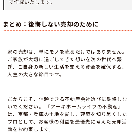
で作成いたします。
まとめ：後悔しない売却のために
家の売却は、単にモノを売るだけではありません。
ご家族が大切に過ごしてきた想いを次の世代へ繋
ぎ、ご自身の新しい生活を支える資金を確保する、
人生の大きな節目です。
だからこそ、信頼できる不動産会社選びに妥協しな
いでください。 「アーキホームライフの不動産」
は、京都・兵庫の土地を愛し、建築を知り尽くした
プロとして、お客様の利益を最優先に考えた売却活
動をお約束します。