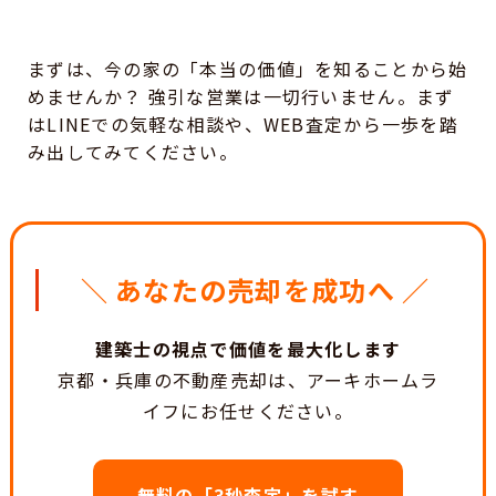
まずは、今の家の「本当の価値」を知ることから始
めませんか？ 強引な営業は一切行いません。まず
はLINEでの気軽な相談や、WEB査定から一歩を踏
み出してみてください。
＼ あなたの売却を成功へ ／
建築士の視点で価値を最大化します
京都・兵庫の不動産売却は、アーキホームラ
イフにお任せください。
無料の「3秒査定」を試す