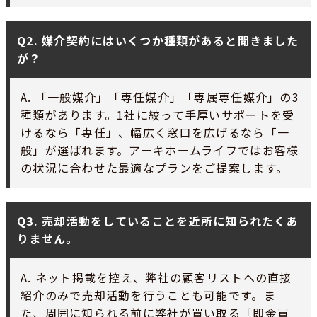
Q2. 媒介契約にはいくつか種類があると聞きました
が？
A. 「一般媒介」「専任媒介」「専属専任媒介」の3
種類があります。1社に絞って手厚いサポートを受
けるなら「専任」、幅広く窓口を広げるなら「一
般」が選ばれます。アーキホームライフではお客様
の状況に合わせた最適なプランをご提案します。
Q3. 売却活動をしていることを近所に知られたくあ
りません。
A. ネット掲載を控え、弊社の顧客リストへの直接
紹介のみで売却活動を行うことも可能です。ま
た、周囲に知られる前に弊社が買い取る「即金買