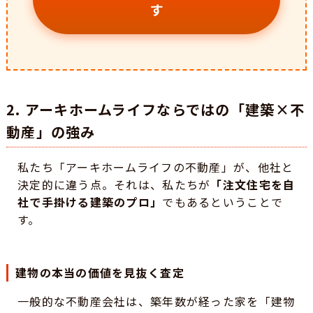
す
2. アーキホームライフならではの「建築×不
動産」の強み
私たち「アーキホームライフの不動産」が、他社と
決定的に違う点。それは、私たちが
「注文住宅を自
社で手掛ける建築のプロ」
でもあるということで
す。
建物の本当の価値を見抜く査定
一般的な不動産会社は、築年数が経った家を「建物