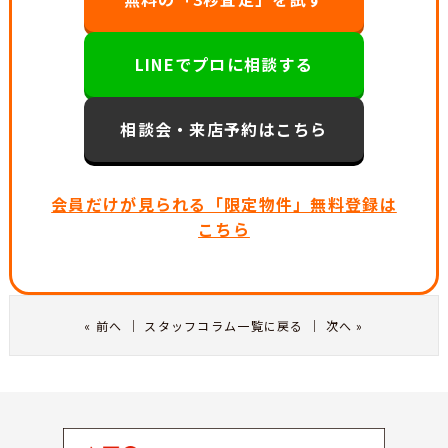
LINEでプロに相談する
相談会・来店予約はこちら
会員だけが見られる「限定物件」無料登録は
こちら
«
前へ
｜
スタッフコラム一覧に戻る
｜
次へ
»