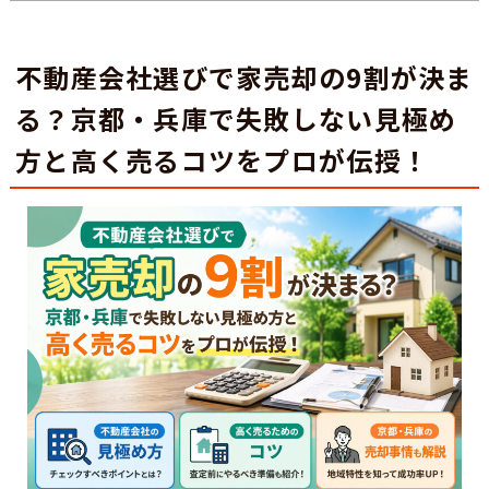
不動産会社選びで家売却の9割が決ま
る？京都・兵庫で失敗しない見極め
方と高く売るコツをプロが伝授！