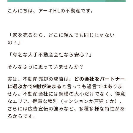
こんにちは、アーキHLの不動産です。
「家を売るなら、どこに頼んでも同じじゃない
の？」
「有名な大手不動産会社なら安心？」
そんなふうに思っていませんか？
実は、不動産売却の成否は、
どの会社をパートナー
に選ぶかで9割が決まる
と言っても過言ではありま
せん。不動産会社には規模の大小だけでなく、得意
なエリア、得意な種別（マンションか戸建てか）、
さらには広告宣伝の強みなど、多種多様な特性があ
るからです。