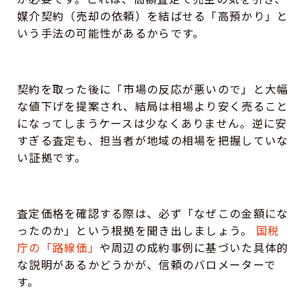
媒介契約（売却の依頼）を結ばせる「高預かり」と
いう手法の可能性があるからです。
契約を取った後に「市場の反応が悪いので」と大幅
な値下げを提案され、結局は相場より安く売ること
になってしまうケースは少なくありません。逆に安
すぎる査定も、担当者が地域の相場を把握していな
い証拠です。
査定価格を確認する際は、必ず「なぜこの金額にな
ったのか」という根拠を聞き出しましょう。
国税
庁の「路線価」
や周辺の成約事例に基づいた具体的
な説明があるかどうかが、信頼のバロメーターで
す。