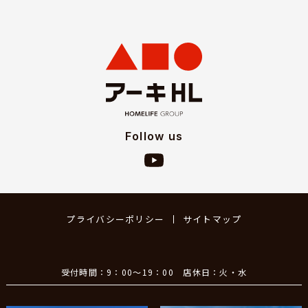
Follow us
プライバシーポリシー
サイトマップ
受付時間：9：00～19：00 店休日：火・水