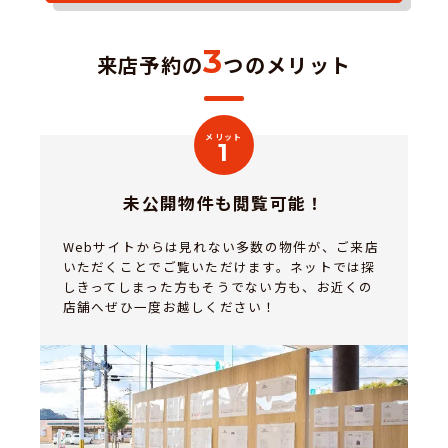
3
来店予約の
つのメリット
メリット
1
未公開物件も閲覧可能！
Webサイトからは見れない多数の物件が、ご来店
いただくことでご覧いただけます。ネットでは探
しきってしまった方もそうでない方も、お近くの
店舗へぜひ一度お越しください！