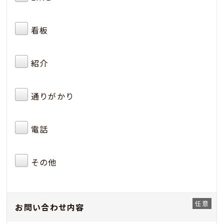
看板
紹介
通りがかり
電話
その他
お問い合わせ内容