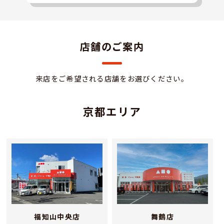
店舗のご案内
来店をご希望される店舗をお選びください。
京都エリア
福知山中央店
舞鶴店