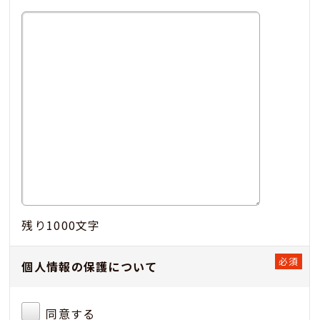
残り
1000
文字
個人情報の保護について
同意する