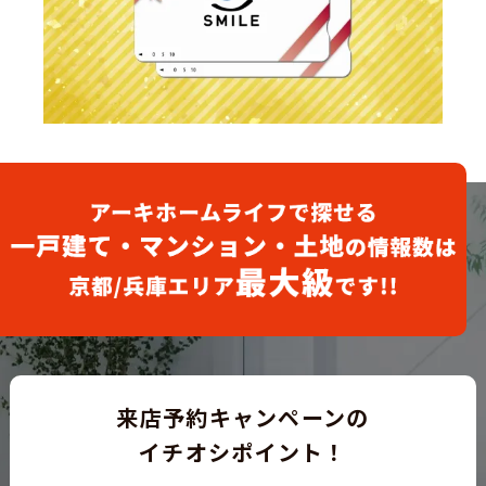
来店予約キャンペーンの
イチオシポイント！