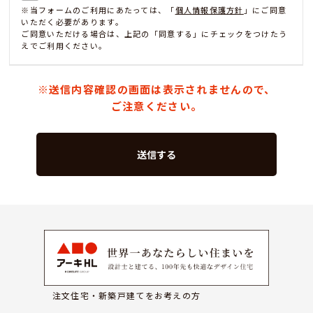
※当フォームのご利用にあたっては、「
個人情報保護方針
」にご同意
いただく必要があります。
ご同意いただける場合は、上記の「同意する」にチェックをつけたう
えでご利用ください。
※送信内容確認の画面は表示されませんので、
ご注意ください。
注文住宅・新築戸建てをお考えの方