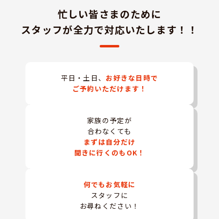
忙しい皆さまのために
スタッフが全力で対応いたします！！
平日・土日、
お好きな日時で
ご予約いただけます！
家族の予定が
合わなくても
まずは自分だけ
聞きに行くのもOK！
何でもお気軽に
スタッフに
お尋ねください！