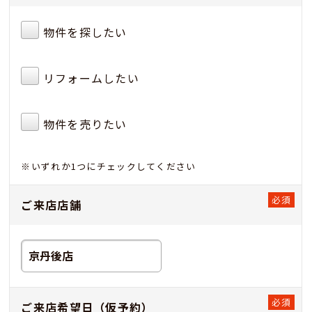
物件を探したい
リフォームしたい
物件を売りたい
※いずれか1つにチェックしてください
ご来店店舗
ご来店希望日（仮予約）