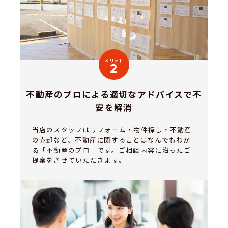
メリット
2
不動産のプロによる適切なアドバイスで不
安を解消
当店のスタッフはリフォーム・物件探し・不動産
の売却など、不動産に関することはなんでもわか
る「不動産のプロ」です。ご相談内容に沿ったご
提案をさせていただきます。