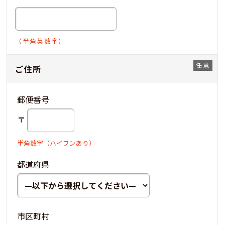
（半角英数字）
ご住所
郵便番号
〒
半角数字（ハイフンあり）
都道府県
市区町村