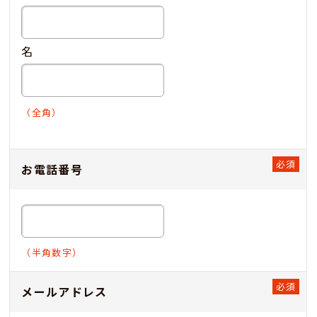
名
（全角）
お電話番号
（半角数字）
メールアドレス