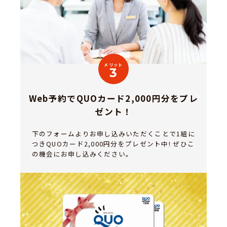
メリット
3
Web予約でQUOカード2,000円分をプレ
ゼント！
下のフォームよりお申し込みいただくことで1組に
つきQUOカード2,000円分をプレゼント中! ぜひこ
の機会にお申し込みください。