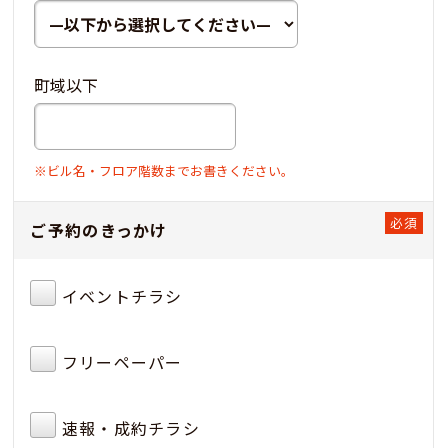
町域以下
※ビル名・フロア階数までお書きください。
ご予約のきっかけ
イベントチラシ
フリーペーパー
速報・成約チラシ