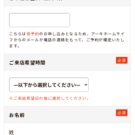
こちらは
仮予約
のお申し込みとなるため、アーキホームライ
フからのメールか電話の連絡をもって、ご予約が確定いたし
ます。
ご来店希望時間
※ご来店希望日の後に選択してください。
お名前
姓