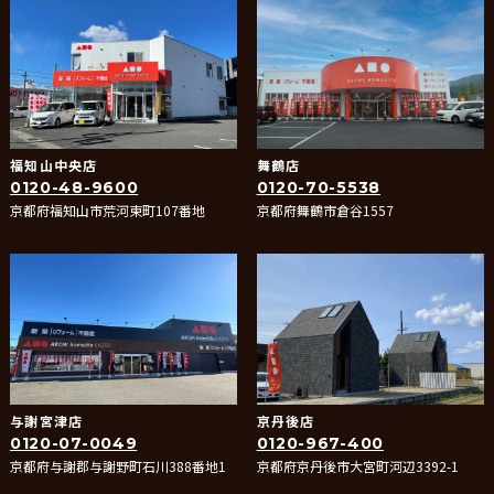
福知山中央店
舞鶴店
0120-48-9600
0120-70-5538
京都府福知山市荒河東町107番地
京都府舞鶴市倉谷1557
与謝宮津店
京丹後店
0120-07-0049
0120-967-400
京都府与謝郡与謝野町石川388番地1
京都府京丹後市大宮町河辺3392-1