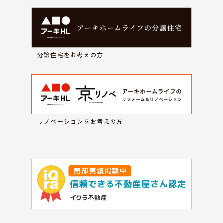
分譲住宅をお考えの方
リノベーションをお考えの方