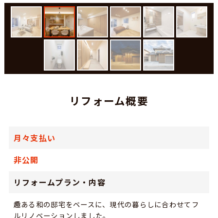
リフォーム概要
月々支払い
非公開
リフォームプラン・内容
趣ある和の邸宅をベースに、現代の暮らしに合わせてフ
ルリノベーションしました。