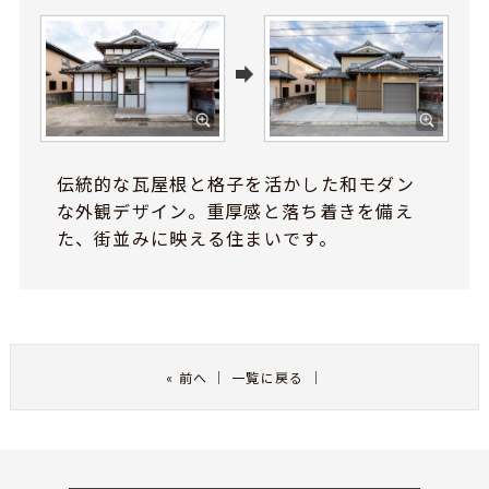
伝統的な瓦屋根と格子を活かした和モダン
な外観デザイン。重厚感と落ち着きを備え
た、街並みに映える住まいです。
«
前へ
｜
一覧に戻る
｜