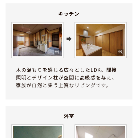
キッチン
木の温もりを感じる広々としたLDK。間接
照明とデザイン柱が空間に高級感を与え、
家族が自然と集う上質なリビングです。
浴室