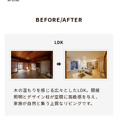
BEFORE/AFTER
LDK
木の温もりを感じる広々としたLDK。間接
照明とデザイン柱が空間に高級感を与え、
家族が自然と集う上質なリビングです。