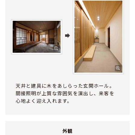
天井と建具に木をあしらった玄関ホール。
間接照明が上質な雰囲気を演出し、来客を
心地よく迎え入れます。
外観