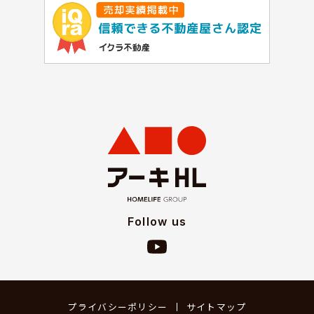
Follow us
プライバシーポリシー
サイトマップ