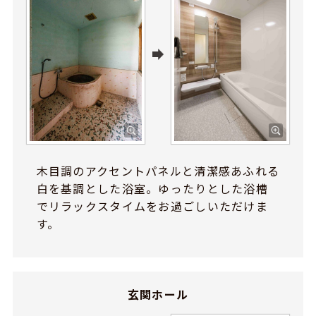
木目調のアクセントパネルと清潔感あふれる
白を基調とした浴室。ゆったりとした浴槽
でリラックスタイムをお過ごしいただけま
す。
玄関ホール