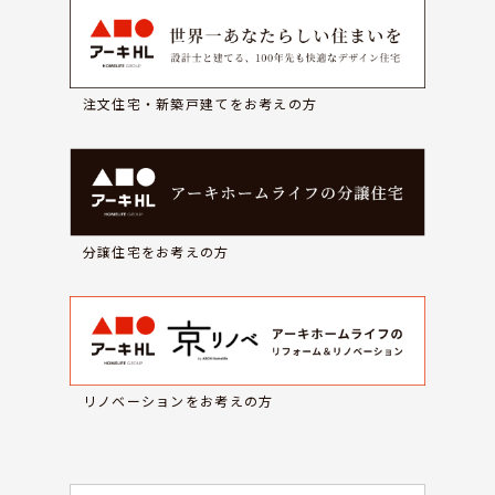
注文住宅・新築戸建てをお考えの方
分譲住宅をお考えの方
リノベーションをお考えの方