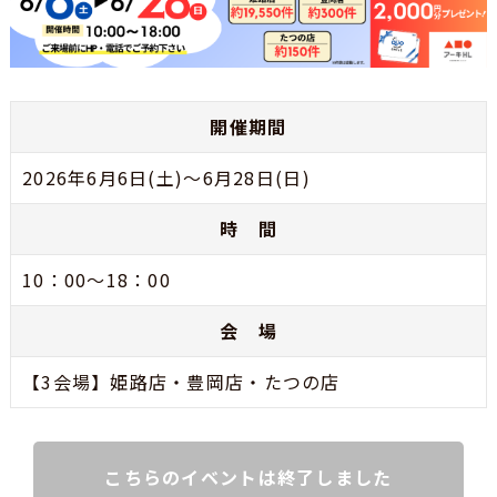
開催期間
2026年6月6日(土)～6月28日(日)
時 間
10：00～18：00
会 場
【3会場】姫路店・豊岡店・たつの店
こちらのイベントは終了しました