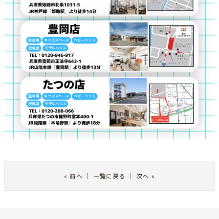
«
前へ
｜
一覧に戻る
｜
次へ
»