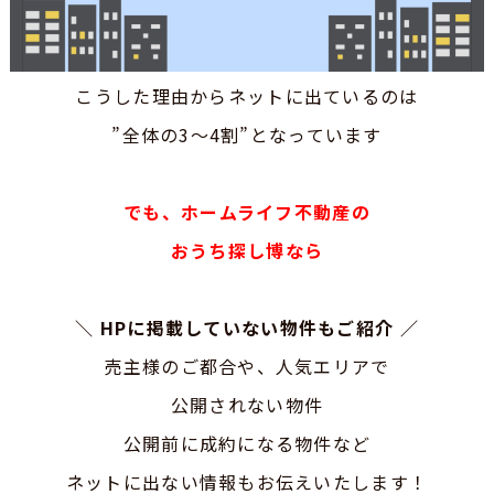
こうした理由からネットに出ているのは
”全体の3～4割”となっています
でも、ホームライフ不動産の
おうち探し博なら
＼
HPに掲載していない物件もご紹介
／
売主様のご都合や、人気エリアで
公開されない物件
公開前に成約になる物件など
ネットに出ない情報もお伝えいたします！