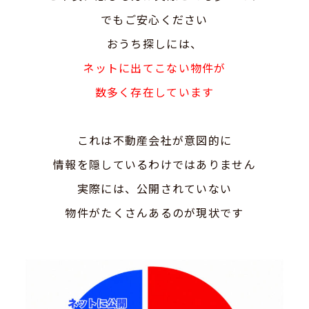
でもご安心ください
おうち探しには、
ネットに出てこない物件が
数多く存在しています
これは不動産会社が意図的に
情報を隠しているわけではありません
実際には、公開されていない
物件がたくさんあるのが現状です