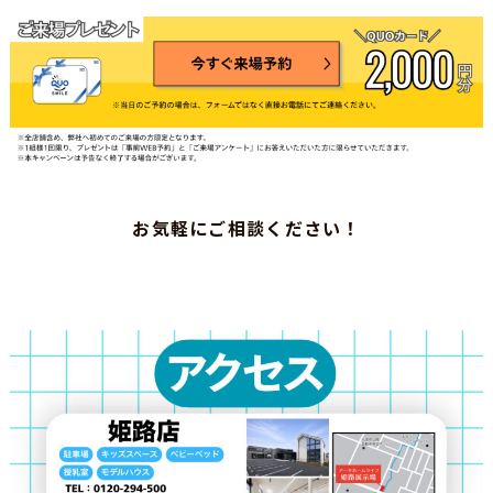
お気軽にご相談ください！