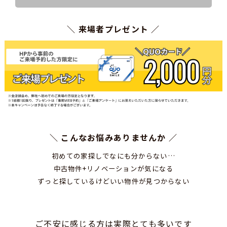
＼ 来場者プレゼント ／
＼ こんなお悩みありませんか ／
初めての家探しでなにも分からない…
中古物件+リノベーションが気になる
ずっと探しているけどいい物件が見つからない
ご不安に感じる方は実際とても多いです