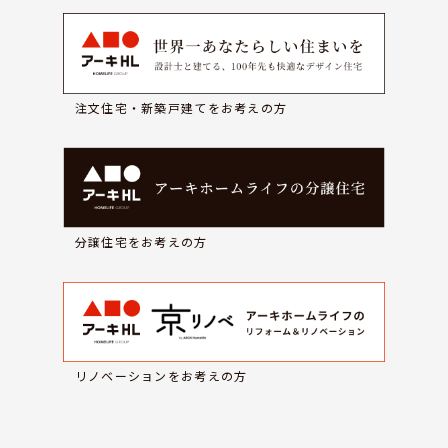
注文住宅・新築戸建てをお考えの方
分譲住宅をお考えの方
リノベーションをお考えの方