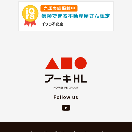
Follow us