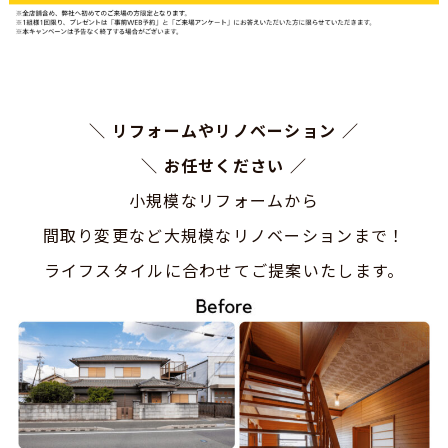
＼
リフォームやリノベーション
／
＼
お任せください
／
小規模なリフォームから
間取り変更など大規模なリノベーションまで！
ライフスタイルに合わせてご提案いたします。