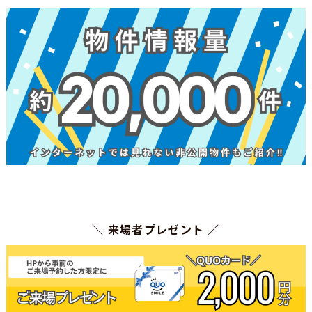
＼ 来場者プレゼント ／