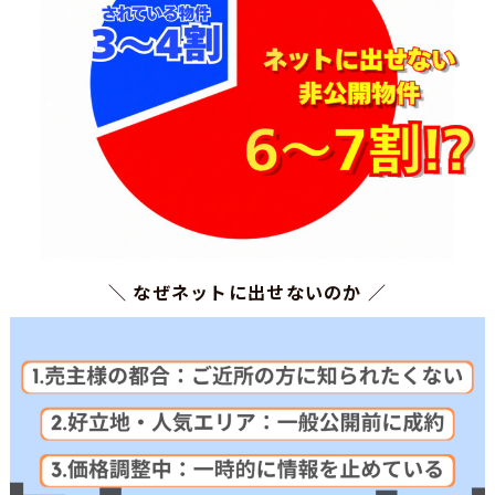
＼ なぜネットに出せないのか
／