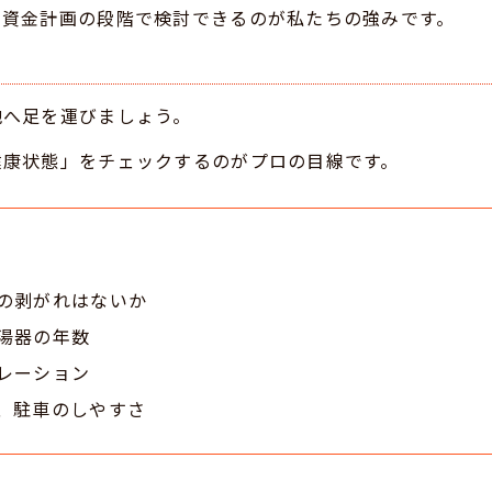
、資金計画の段階で検討できるのが私たちの強みです。
地へ足を運びましょう。
健康状態」をチェックするのがプロの目線です。
の剥がれはないか
湯器の年数
レーション
、駐車のしやすさ