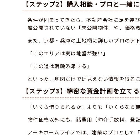
【ステップ2】購入相談・プロと一緒
条件が固まってきたら、不動産会社に足を運
般公開されていない「未公開物件」や、価格
また、京都・兵庫の土地柄に詳しいプロのア
「このエリアは実は地盤が強い」
「この道は朝晩渋滞する」
といった、地図だけでは見えない情報を得る
【ステップ3】綿密な資金計画を立てる
「いくら借りられるか」よりも「いくらなら
物件価格以外にも、諸費用（仲介手数料、登記
アーキホームライフでは、建築のプロとして