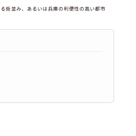
ある街並み、あるいは兵庫の利便性の高い都市