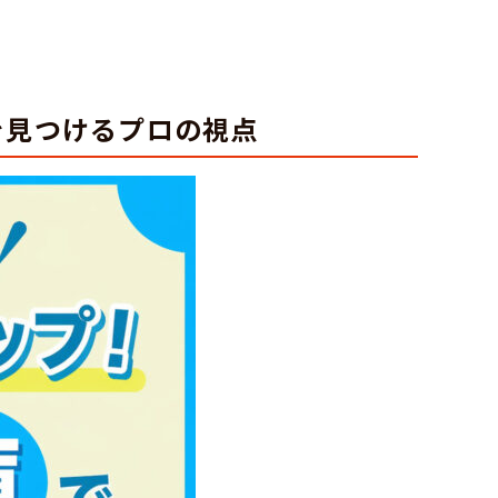
を見つけるプロの視点