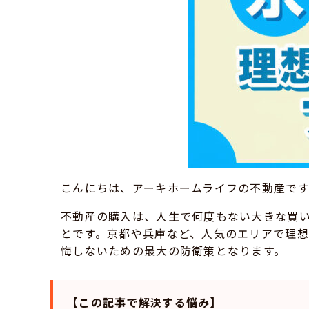
こんにちは、アーキホームライフの不動産です
不動産の購入は、人生で何度もない大きな買
とです。京都や兵庫など、人気のエリアで理
悔しないための最大の防衛策となります。
【この記事で解決する悩み】