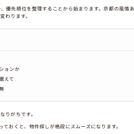
か、優先順位を整理することから始まります。京都の風情
変わります。
ションか
据えて
無
なりがちです。
っておくと、物件探しが格段にスムーズになります。