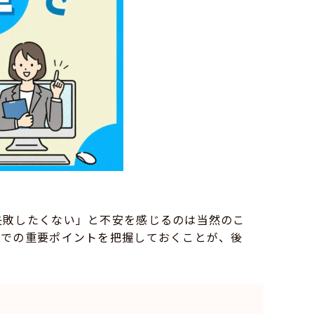
失敗したくない」と不安を感じるのは当然のこ
プでの重要ポイントを把握しておくことが、後