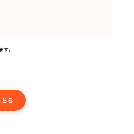
ます。
こちら