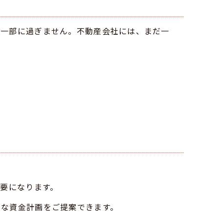
の一部に過ぎません。不動産会社には、まだ一
必要になります。
ルな資金計画をご提案できます。