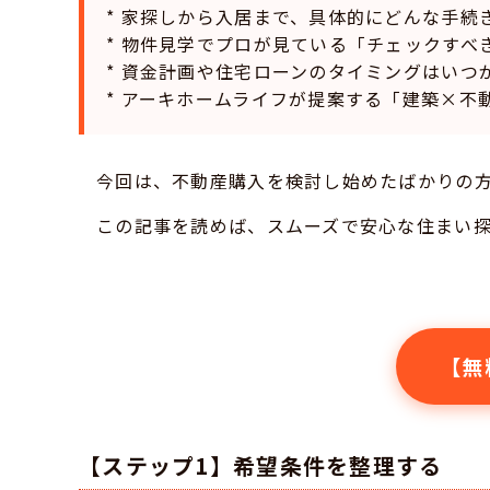
* 家探しから入居まで、具体的にどんな手続
* 物件見学でプロが見ている「チェックすべ
* 資金計画や住宅ローンのタイミングはいつ
* アーキホームライフが提案する「建築×不
今回は、不動産購入を検討し始めたばかりの方
この記事を読めば、スムーズで安心な住まい
【無
【ステップ1】希望条件を整理する