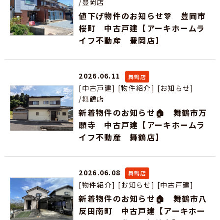
/豊岡店
値下げ物件のお知らせ🎊 豊岡市
桜町 中古戸建【アーキホームラ
イフ不動産 豊岡店】
2026.06.11
舞鶴店
[中古戸建]
[物件紹介]
[お知らせ]
/舞鶴店
新着物件のお知らせ🏠 舞鶴市万
願寺 中古戸建【アーキホームラ
イフ不動産 舞鶴店】
2026.06.08
舞鶴店
[物件紹介]
[お知らせ]
[中古戸建]
新着物件のお知らせ🏠 舞鶴市八
反田南町 中古戸建【アーキホー