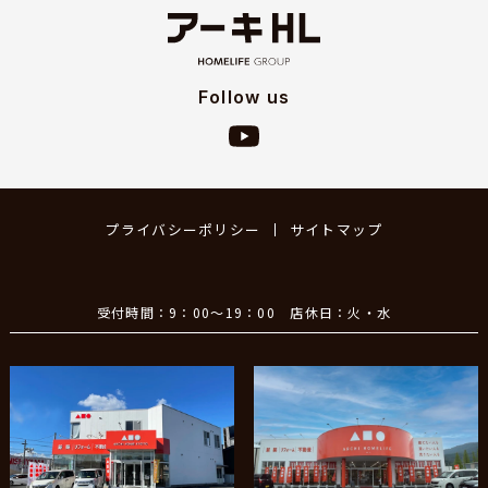
Follow us
プライバシーポリシー
サイトマップ
受付時間：9：00～19：00 店休日：火・水