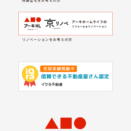
分譲住宅をお考えの方
リノベーションをお考えの方