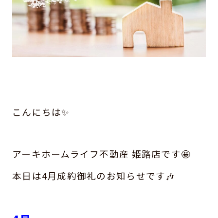
こんにちは✨
アーキホームライフ不動産 姫路店です🤩
本日は4月成約御礼のお知らせです🎶