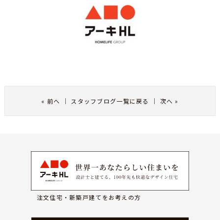
«
前へ
｜
スタッフブログ一覧に戻る
｜
次へ
»
注文住宅・新築戸建てをお考えの方