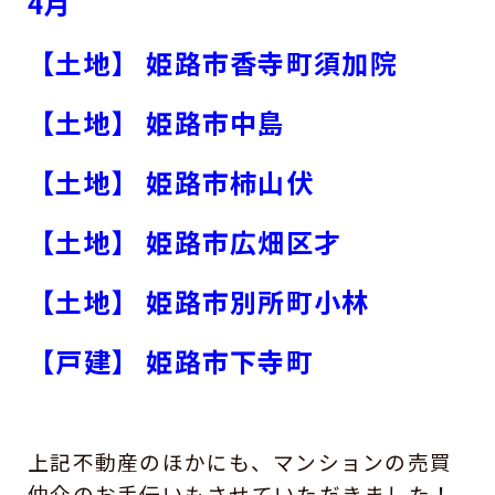
4月
【土地】 姫路市香寺町須加院
【土地】 姫路市中島
【土地】 姫路市柿山伏
【土地】 姫路市広畑区才
【土地】 姫路市別所町小林
【戸建】 姫路市下寺町
上記不動産のほかにも、マンションの売買
仲介のお手伝いもさせていただきました！