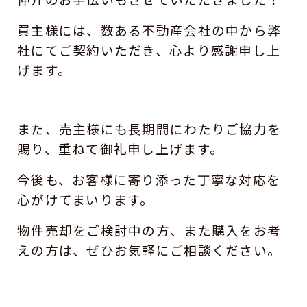
買主様には、数ある不動産会社の中から弊
社にてご契約いただき、心より感謝申し上
げます。
また、売主様にも長期間にわたりご協力を
賜り、重ねて御礼申し上げます。
今後も、お客様に寄り添った丁寧な
対応を
心がけてまいります。
物件売却をご検討中の方、また購入をお考
えの方は、ぜひお気軽にご相談ください。