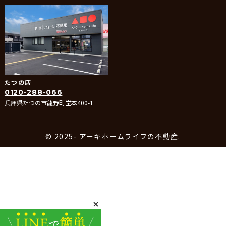
たつの店
0120-288-066
兵庫県たつの市龍野町堂本400-1
© 2025- アーキホームライフの不動産.