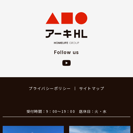
Follow us
プライバシーポリシー
サイトマップ
受付時間：9：00～19：00 店休日：火・水