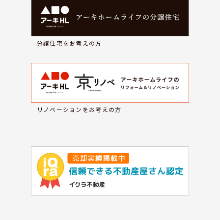
分譲住宅をお考えの方
リノベーションをお考えの方