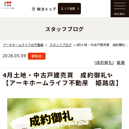
アーキホームライフの不動産
総合トップ
エリア変更
MENU
スタッフブログ
アーキホームライフの不動産
スタッフブログ
2026.05.09
姫路店
[
成約御礼
]
姫路
4月土地・中古戸建売買 成約御礼✨
【アーキホームライフ不動産 姫路店】