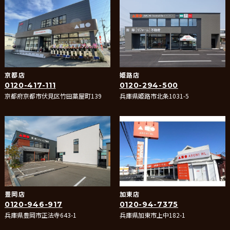
京都店
姫路店
0120-417-111
0120-294-500
京都府京都市伏見区竹田藁屋町139
兵庫県姫路市北条1031-5
豊岡店
加東店
0120-946-917
0120-94-7375
兵庫県豊岡市正法寺643-1
兵庫県加東市上中182-1