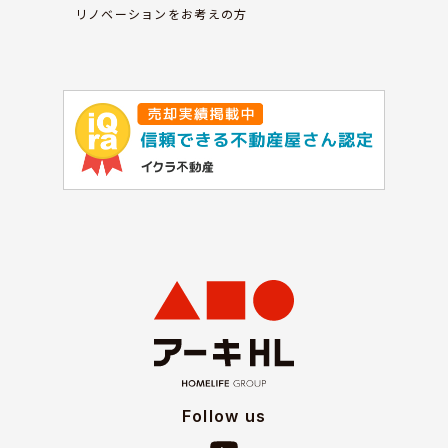
リノベーションをお考えの方
Follow us