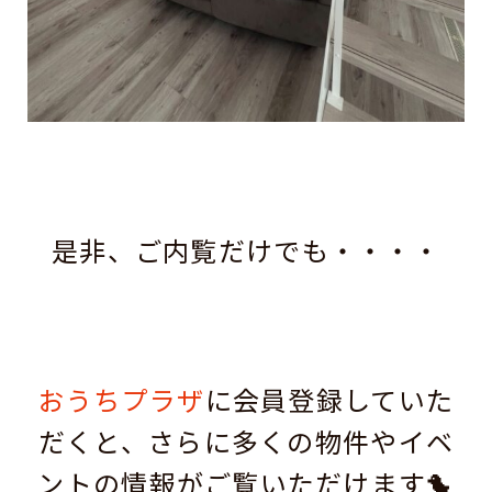
是非、ご内覧だけでも・・・・
おうちプラザ
に会員登録していた
だくと、さらに多くの物件やイベ
ントの情報がご覧いただけます🐤