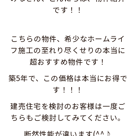
です！！
こちらの物件、希少なホームライ
フ施工の至れり尽くせりの本当に
超おすすめ物件です！
築5年で、この価格は本当にお得で
す！！！
建売住宅を検討のお客様は一度ご
ちらもご検討してみてください。
断然性能が違います(^^♪