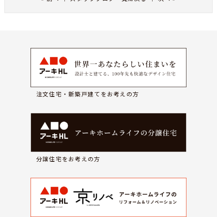
注文住宅・新築戸建てをお考えの方
分譲住宅をお考えの方