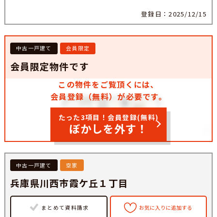
登録日：2025/12/15
中古一戸建て
会員限定
会員限定物件です
この物件をご覧頂くには、
会員登録（無料）が必要です。
たった3項目！会員登録(無料)
ぼかしを外す！
中古一戸建て
空家
兵庫県川西市霞ケ丘１丁目
まとめて資料請求
お気に入りに追加する