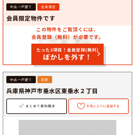
中古一戸建て
会員限定
会員限定物件です
この物件をご覧頂くには、
会員登録（無料）が必要です。
たった3項目！会員登録(無料)
ぼかしを外す！
中古一戸建て
空家
兵庫県神戸市垂水区東垂水２丁目
まとめて資料請求
お気に入りに追加する