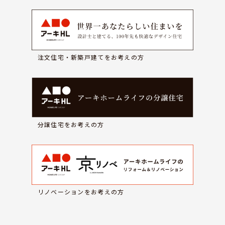
注文住宅・新築戸建てをお考えの方
分譲住宅をお考えの方
リノベーションをお考えの方