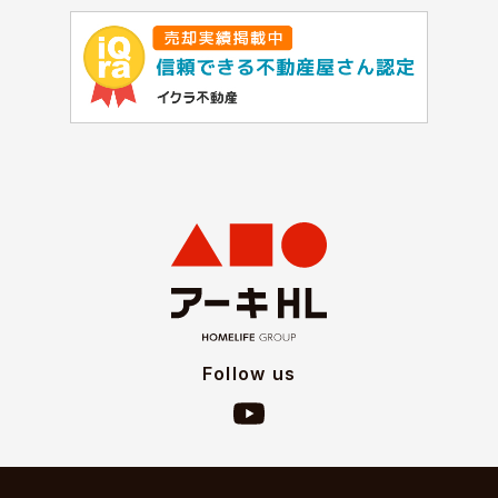
Follow us