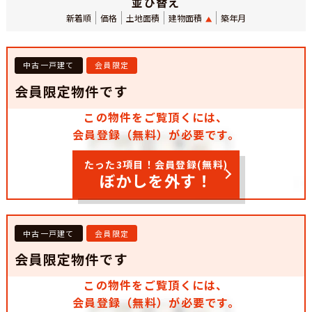
並び替え
新着順
価格
土地面積
建物面積
築年月
中古一戸建て
会員限定
会員限定物件です
この物件をご覧頂くには、
会員登録（無料）が必要です。
たった3項目！会員登録(無料)
ぼかしを外す！
中古一戸建て
会員限定
会員限定物件です
この物件をご覧頂くには、
会員登録（無料）が必要です。