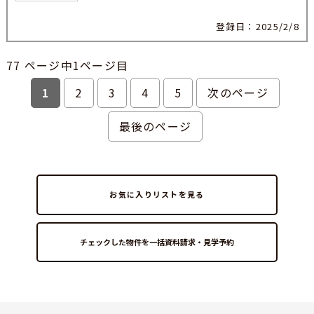
登録日：2025/2/8
77 ページ中1ページ目
1
2
3
4
5
次のページ
最後のページ
お気に入りリストを見る