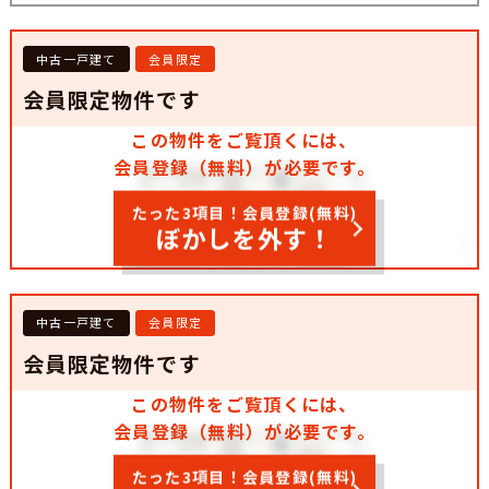
中古一戸建て
会員限定
会員限定物件です
この物件をご覧頂くには、
会員登録（無料）が必要です。
たった3項目！会員登録(無料)
ぼかしを外す！
中古一戸建て
会員限定
会員限定物件です
この物件をご覧頂くには、
会員登録（無料）が必要です。
たった3項目！会員登録(無料)