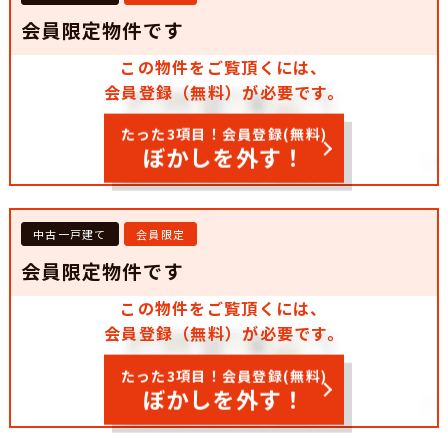
会員限定物件です
この物件をご覧頂くには、
会員登録（無料）が必要です。
たった3項目！会員登録(無料)
ぼかしを外す！
中古一戸建て
会員限定
会員限定物件です
この物件をご覧頂くには、
会員登録（無料）が必要です。
たった3項目！会員登録(無料)
ぼかしを外す！