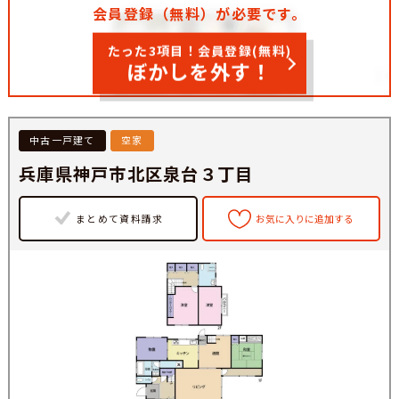
会員登録（無料）が必要です。
たった3項目！会員登録(無料)
ぼかしを外す！
中古一戸建て
空家
兵庫県神戸市北区泉台３丁目
まとめて資料請求
お気に入りに追加する