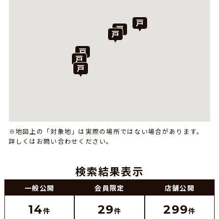
※地図上の「対象地」は実際の場所ではない場合があります。
詳しくはお問い合わせください。
検索結果表示
一般公開
会員限定
店舗公開
14
29
299
件
件
件