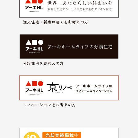
注文住宅・新築戸建てをお考えの方
分譲住宅をお考えの方
リノベーションをお考えの方