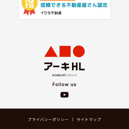
Follow us
プライバシーポリシー
サイトマップ